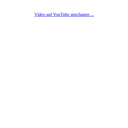
Video auf YouTube anschauen ...