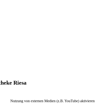
theke Riesa
Nutzung von externen Medien (z.B. YouTube) aktivieren