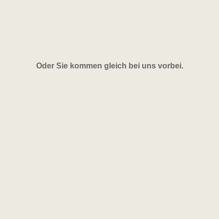
Oder Sie kommen gleich bei uns vorbei.