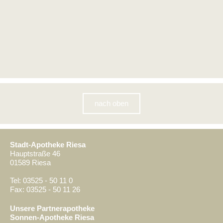
nach oben
Stadt-Apotheke Riesa
Hauptstraße 46
01589 Riesa
Tel: 03525 - 50 11 0
Fax: 03525 - 50 11 26
Unsere Partnerapotheke
Sonnen-Apotheke Riesa